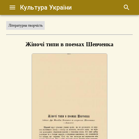
Культура України
Літературна творчість
Жіночі типи в поемах Шевченка