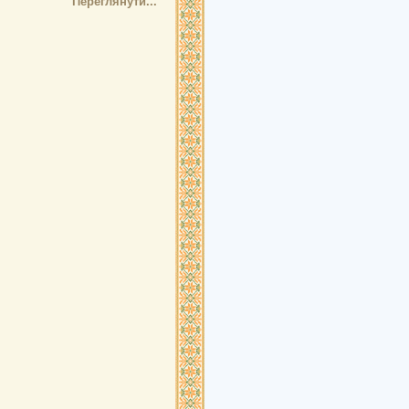
Переглянути...