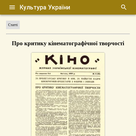
Культура України
Статті
Про критику кінематографічної творчості