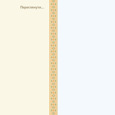
Переглянути...