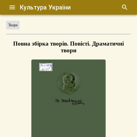
Культура України
Твори
Повна збірка творів. Повісті. Драматичні
твори