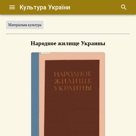
Культура України
Матеріальна культура
Народное жилище Украины