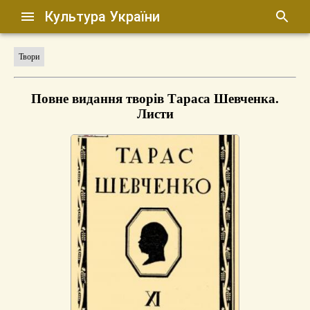
Культура України
Твори
Повне видання творів Тараса Шевченка.
Листи