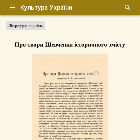
Культура України
Літературна творчість
Про твори Шевченка історичного змісту