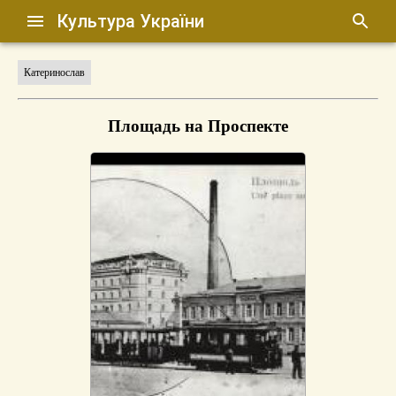
Культура України
Катеринослав
Площадь на Проспекте