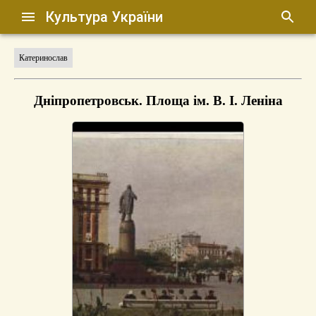
Культура України
Катеринослав
Дніпропетровськ. Площа ім. В. І. Леніна