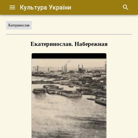
Культура України
Катеринослав
Екатеринослав. Набережная