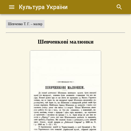
Культура України
Шевченко Т. Г. – маляр
Шевченкові малюнки