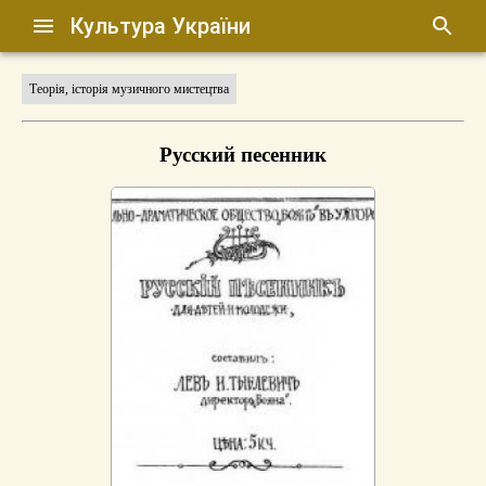
Культура України
Теорія, історія музичного мистецтва
Русский песенник