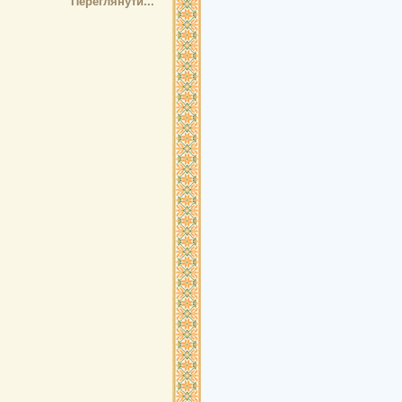
Переглянути...