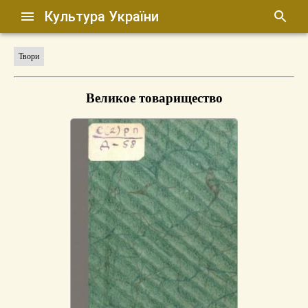
Культура України
Твори
Великое товарищество