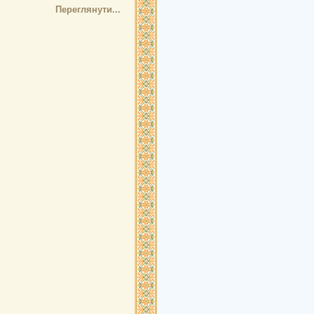
Переглянути...