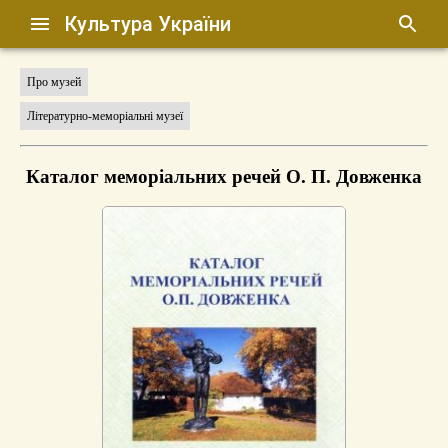
Культура України
Про музей
Літературно-меморіальні музеї
Каталог меморіальних речей О. П. Довженка