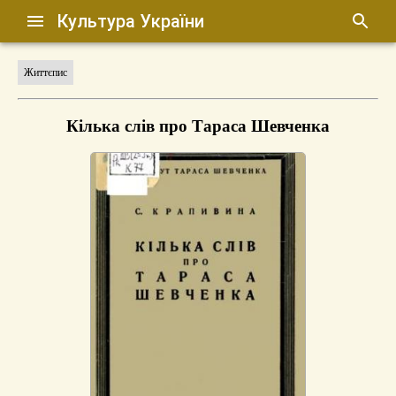
Культура України
Життєпис
Кілька слів про Тараса Шевченка