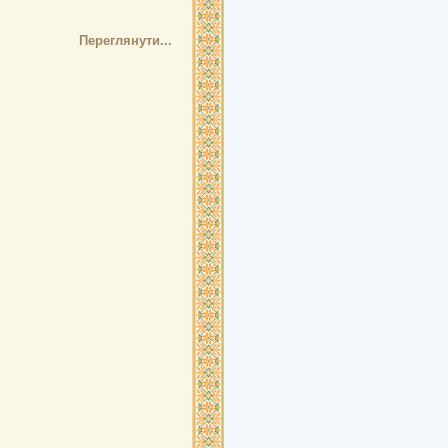
Переглянути...