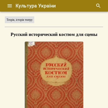
Культура України
Теорія, історія театру
Русский исторический костюм для сцены