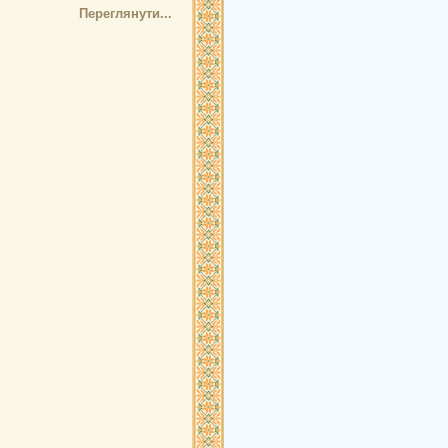
Переглянути...