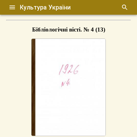
Культура України
Бібліологічні вісті. № 4 (13)