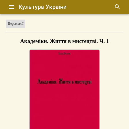
Культура України
Персоналії
Академіки. Життя в мистецтві. Ч. 1