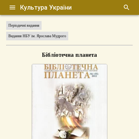
Культура України
Періодичні видання
Видання НБУ ім. Ярослава Мудрого
Бібліотечна планета