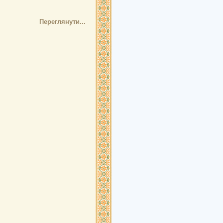
Переглянути...