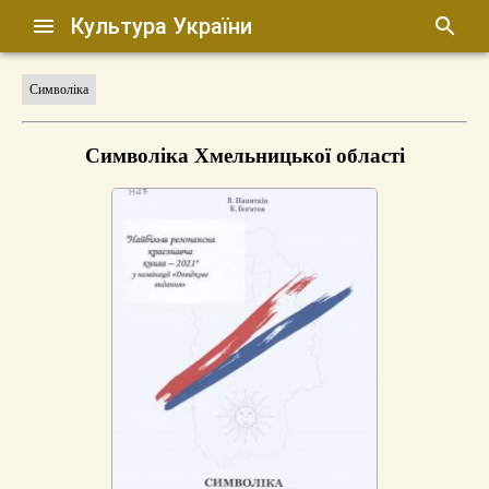
Культура України
Символіка
Символіка Хмельницької області