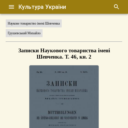
Культура України
Наукове товариство імені Шевченка
Грушевський Михайло
Записки Наукового товариства імені
Шевченка. Т. 46, кн. 2