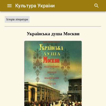
Культура України
Історія літератури
Українська душа Москви