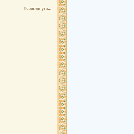
Переглянути...