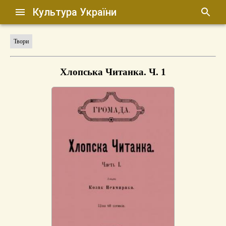
Культура України
Твори
Хлопська Читанка. Ч. 1