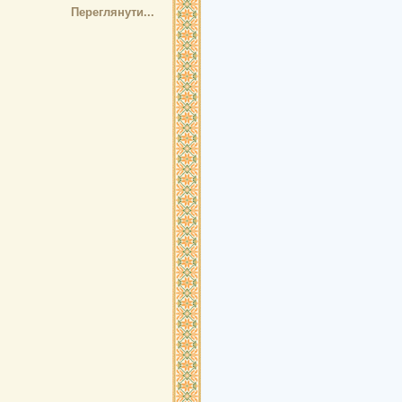
Переглянути...