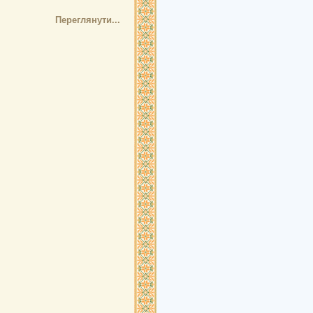
Переглянути...