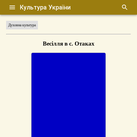
Культура України
Духовна культура
Весілля в с. Отаках