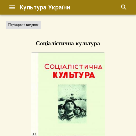
Культура України
Періодичні видання
Соціалістична культура