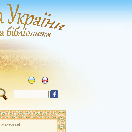
, фестивалі