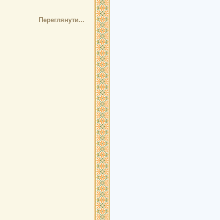
Переглянути...