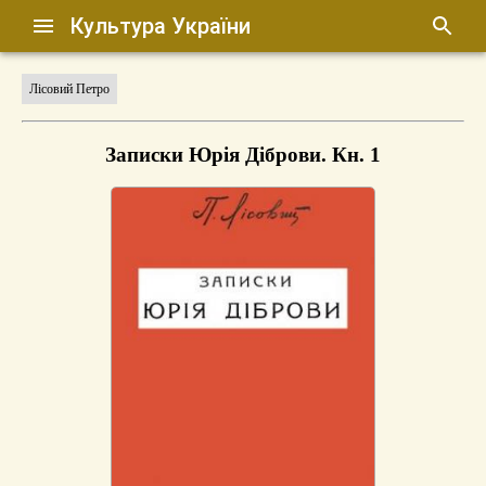
Культура України
Лісовий Петро
Записки Юрія Діброви. Кн. 1