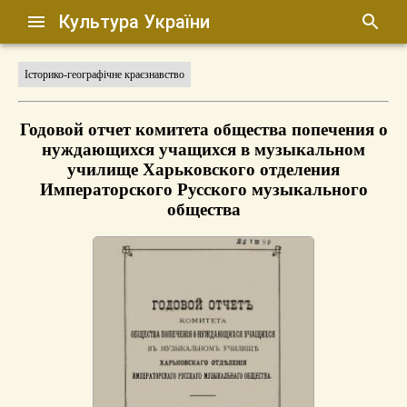
Культура України
Історико-географічне краєзнавство
Годовой отчет комитета общества попечения о
нуждающихся учащихся в музыкальном
училище Харьковского отделения
Императорского Русского музыкального
общества