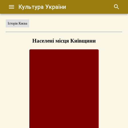
Культура України
Історія Києва
Населені місця Київщини