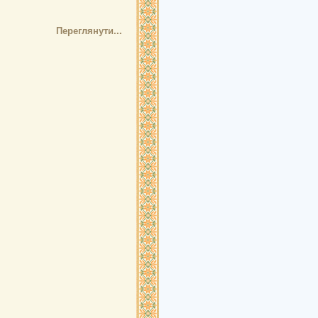
Переглянути...