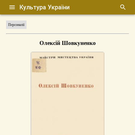
Культура України
Персоналії
Олексій Шовкуненко