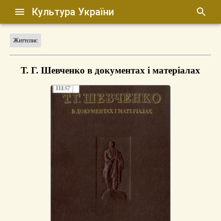
Культура України
Життєпис
Т. Г. Шевченко в документах і матеріалах