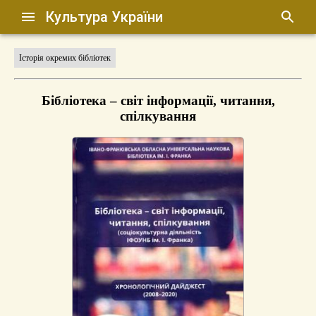
Культура України
Історія окремих бібліотек
Бібліотека – світ інформації, читання,
спілкування