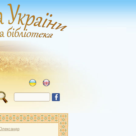
Олександр