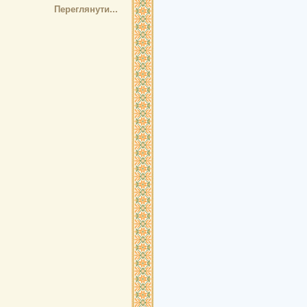
Переглянути...