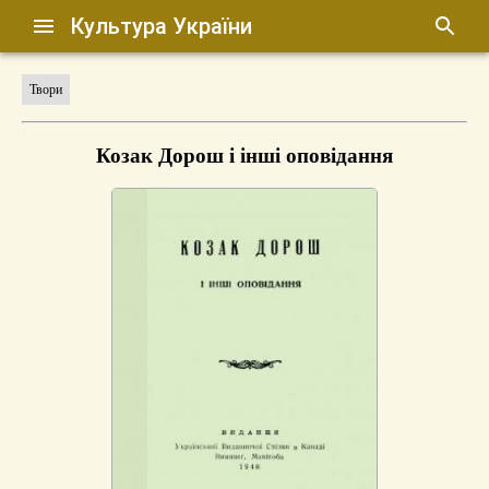
Культура України
Твори
Козак Дорош і інші оповідання