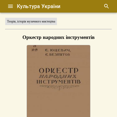
Культура України
Теорія, історія музичного мистецтва
Оркестр народних інструментів