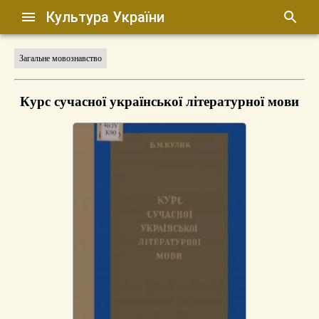
Культура України
Загальне мовознавство
Курс сучасної української літературної мови