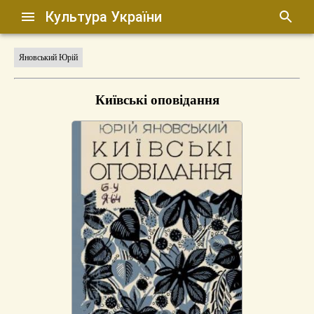
Культура України
Яновський Юрій
Київські оповідання