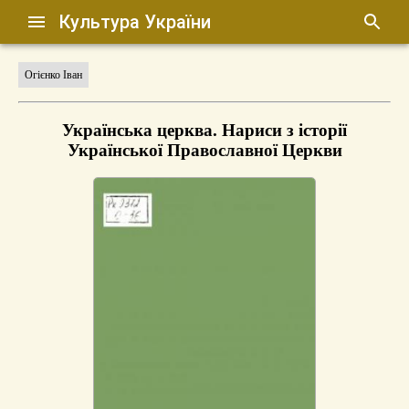
Культура України
Огієнко Іван
Українська церква. Нариси з історії
Української Православної Церкви