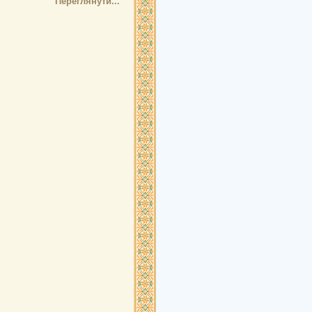
Переглянути...